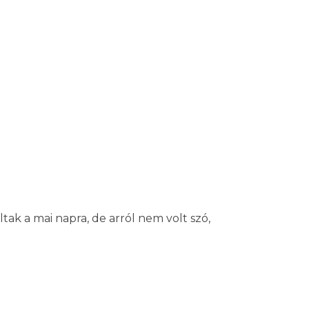
tak a mai napra, de arról nem volt szó,