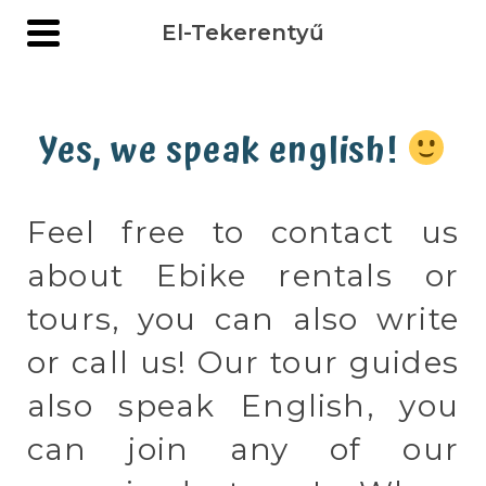
El-Tekerentyű
Yes, we speak english!
Feel free to contact us
about Ebike rentals or
tours, you can also write
or call us! Our tour guides
also speak English, you
can join any of our