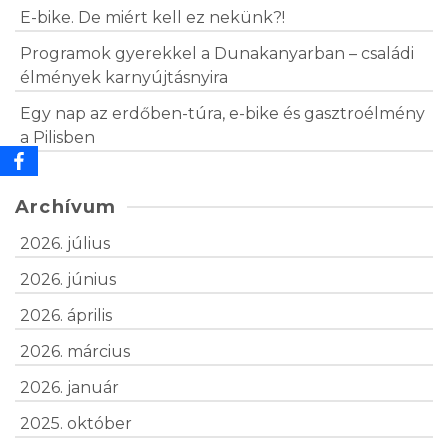
E-bike. De miért kell ez nekünk?!
Programok gyerekkel a Dunakanyarban – családi
élmények karnyújtásnyira
Egy nap az erdőben-túra, e-bike és gasztroélmény
a Pilisben
Archívum
2026. július
2026. június
2026. április
2026. március
2026. január
2025. október