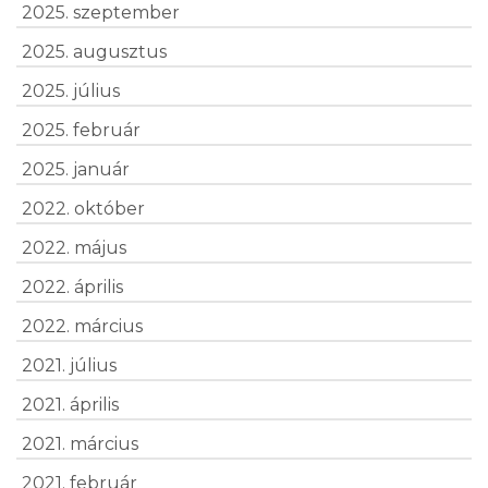
2025. szeptember
2025. augusztus
2025. július
2025. február
2025. január
2022. október
2022. május
2022. április
2022. március
2021. július
2021. április
2021. március
2021. február