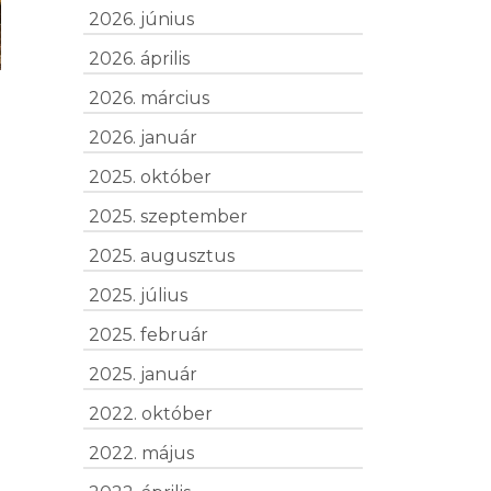
2026. június
2026. április
2026. március
2026. január
2025. október
2025. szeptember
2025. augusztus
2025. július
2025. február
2025. január
2022. október
2022. május