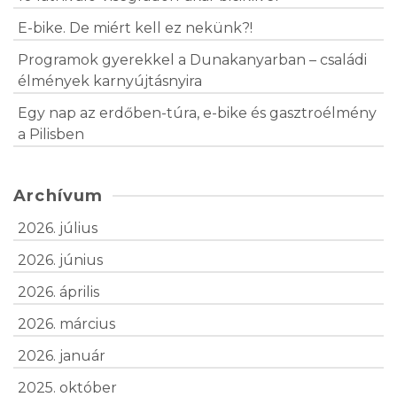
E-bike. De miért kell ez nekünk?!
Programok gyerekkel a Dunakanyarban – családi
élmények karnyújtásnyira
Egy nap az erdőben-túra, e-bike és gasztroélmény
a Pilisben
Archívum
2026. július
2026. június
2026. április
2026. március
2026. január
2025. október