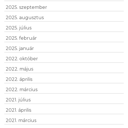
2025. szeptember
2025. augusztus
2025. július
2025. február
2025. január
2022. október
2022. május
2022. április
2022. március
2021. július
2021. április
2021. március