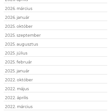
2026. március
2026. január
2025. október
2025. szeptember
2025. augusztus
2025. július
2025. február
2025. január
2022. október
2022. május
2022. április
2022. március